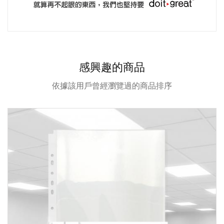
感興趣的商品
依據該用戶曾經瀏覽過的商品排序