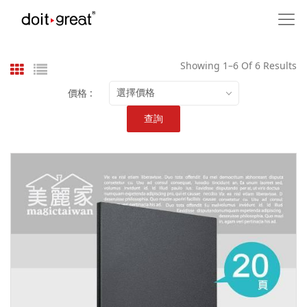
Showing 1–6 Of 6 Results
價格 :
選擇價格
查詢