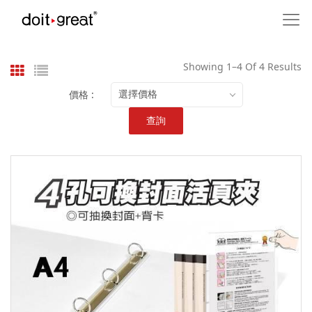
Showing 1–4 Of 4 Results
價格 :
選擇價格
查詢